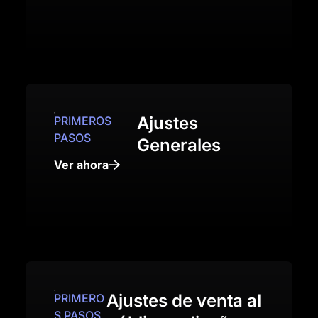
Ajustes
PRIMEROS
PASOS
Generales
Ver ahora
Ajustes de venta al
PRIMERO
S PASOS