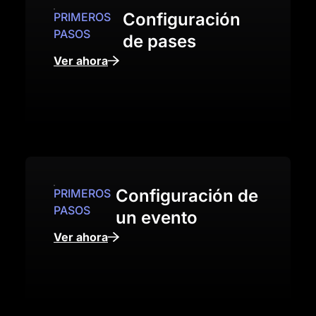
Configuración
PRIMEROS
PASOS
de pases
Ver ahora
Configuración de
PRIMEROS
PASOS
un evento
Ver ahora