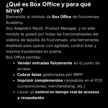
¿Qué es Box Office y para qué
sirve?
Bienvenido al módulo de
Box Office
de Fourvenues
Academy.
Soy Alejandro Ripoll, Product Manager, y en este
módulo te guiaré por todas las funcionalidades del
sistema de taquilla de Fourvenues: una herramienta
diseñada para operar con agilidad, control total y
máxima trazabilidad en puerta.
Box Office permite:
Vender entradas físicamente
en el punto de
acceso
Cobrar listas
gestionadas por RRPP
Imprimir complementos
canjeables en el POS
(consumiciones, merchandising, etc.)
Llevar un
control en tiempo real de accesos
y recaudación