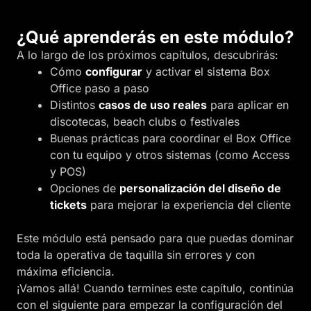
¿Qué aprenderás en este módulo?
A lo largo de los próximos capítulos, descubrirás:
Cómo
configurar
y activar el sistema Box
Office paso a paso
Distintos
casos de uso reales
para aplicar en
discotecas, beach clubs o festivales
Buenas prácticas para coordinar el Box Office
con tu equipo y otros sistemas (como Access
y POS)
Opciones de
personalización del diseño de
tickets
para mejorar la experiencia del cliente
Este módulo está pensado para que puedas dominar
toda la operativa de taquilla sin errores y con
máxima eficiencia.
¡Vamos allá! Cuando termines este capítulo, continúa
con el siguiente para empezar la configuración del