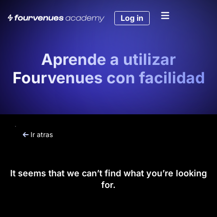
Log in
Aprende a utilizar
Fourvenues con facilidad
Ir atras
It seems that we can’t find what you’re looking
for.