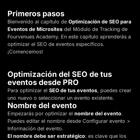
Primeros pasos
Bienvenido al capítulo de
Optimización de SEO para
Eventos de Microsites
del Módulo de Tracking de
Fourvenues Academy. En este capítulo aprenderás a
optimizar el SEO de eventos específicos.
¡Comencemos!
Optimización del SEO de tus
eventos desde PRO
Para optimizar el
SEO de tus eventos
, puedes crear
uno nuevo o seleccionar un evento existente.
Nombre del evento
Empezarás por optimizar el
nombre del evento
.
Puedes editar el nombre desde Configurar evento >
Información del evento.
El nombre debe ser estratégico
: es clave que los