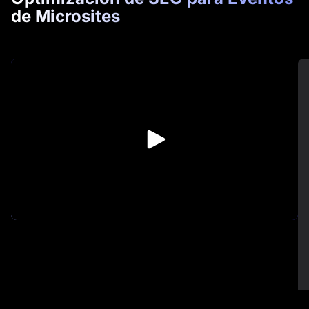
de Microsites