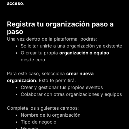
acceso
.
Registra tu organización paso a
paso
Una vez dentro de la plataforma, podrás:
Solicitar unirte a una organización ya existente
O crear tu propia
organización o equipo
desde cero.
Para este caso, selecciona
crear nueva
organización
. Esto te permitirá:
Crear y gestionar tus propios eventos
Colaborar con otras organizaciones y equipos
Completa los siguientes campos:
Nombre de tu organización
Tipo de negocio
Moneda