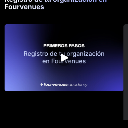
Fourvenues