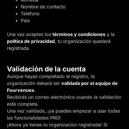
Nombre de contacto
Teléfono
País
Una vez aceptes los
términos y condiciones
y la
política de privacidad
, tu organización quedará
registrada.
Validación de la cuenta
Aunque hayas completado el registro, la
organización deberá ser
validada por el equipo de
Fourvenues
.
Recibirás un correo electrónico cuando la validación
esté completa.
Una vez validada, ¡ya puedes empezar a usar todas
las funcionalidades PRO!
¡Ahora ya tienes tu organización registrada! Si