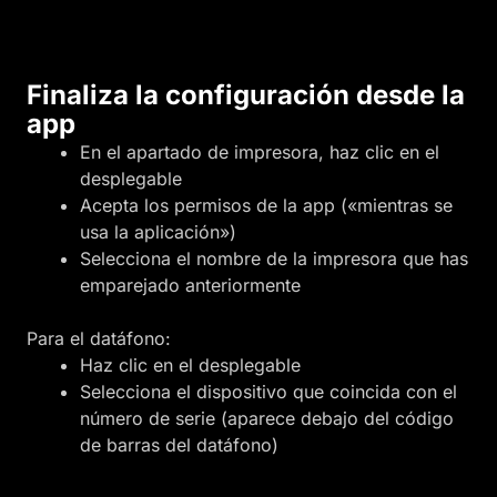
Finaliza la configuración desde la
app
En el apartado de impresora, haz clic en el
desplegable
Acepta los permisos de la app («mientras se
usa la aplicación»)
Selecciona el nombre de la impresora que has
emparejado anteriormente
Para el datáfono:
Haz clic en el desplegable
Selecciona el dispositivo que coincida con el
número de serie (aparece debajo del código
de barras del datáfono)