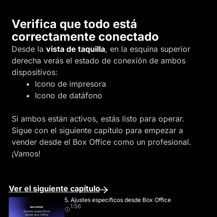
Verifica que todo está
correctamente conectado
Desde la
vista de taquilla
, en la esquina superior
derecha verás el estado de conexión de ambos
dispositivos:
Icono de impresora
Icono de datáfono
Si ambos están activos, estás listo para operar.
Sigue con el siguiente capítulo para empezar a
vender desde el Box Office como un profesional.
¡Vamos!
Ver el siguiente capítulo
5. Ajustes específicos desde Box Office
1:56