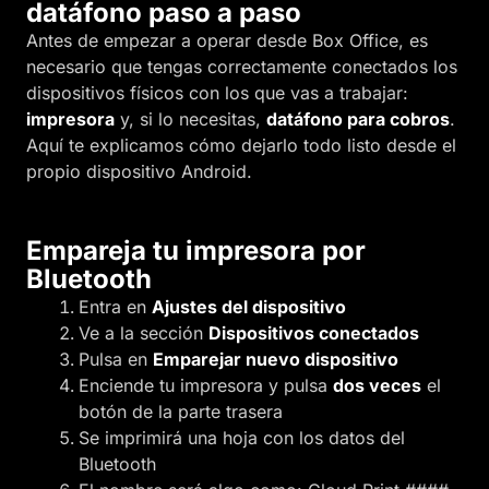
datáfono paso a paso
Antes de empezar a operar desde Box Office, es
necesario que tengas correctamente conectados los
dispositivos físicos con los que vas a trabajar:
impresora
y, si lo necesitas,
datáfono para cobros
.
Aquí te explicamos cómo dejarlo todo listo desde el
propio dispositivo Android.
Empareja tu impresora por
Bluetooth
Entra en
Ajustes del dispositivo
Ve a la sección
Dispositivos conectados
Pulsa en
Emparejar nuevo dispositivo
Enciende tu impresora y pulsa
dos veces
el
botón de la parte trasera
Se imprimirá una hoja con los datos del
Bluetooth