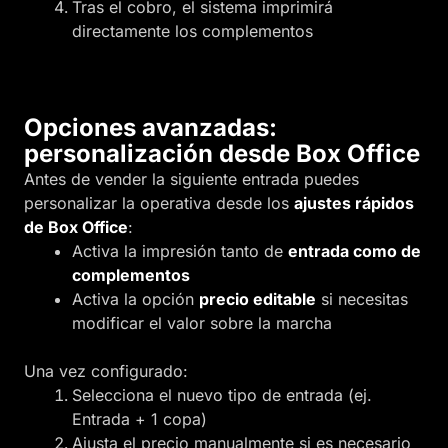
Tras el cobro, el sistema imprimirá
directamente los complementos
Opciones avanzadas:
personalización desde Box Office
Antes de vender la siguiente entrada puedes
personalizar la operativa desde los
ajustes rápidos
de Box Office
:
Activa la impresión tanto de
entrada como de
complementos
Activa la opción
precio editable
si necesitas
modificar el valor sobre la marcha
Una vez configurado:
Selecciona el nuevo tipo de entrada (ej.
Entrada + 1 copa)
Ajusta el precio manualmente si es necesario