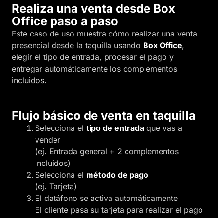
Realiza una venta desde Box
Office paso a paso
Este caso de uso muestra cómo realizar una venta
presencial desde la taquilla usando
Box Office
,
elegir el tipo de entrada, procesar el pago y
entregar automáticamente los complementos
incluidos.
Flujo básico de venta en taquilla
Selecciona el
tipo de entrada
que vas a
vender
(ej. Entrada general + 2 complementos
incluidos)
Selecciona el
método de pago
(ej. Tarjeta)
El datáfono se activa automáticamente
El cliente pasa su tarjeta para realizar el pago