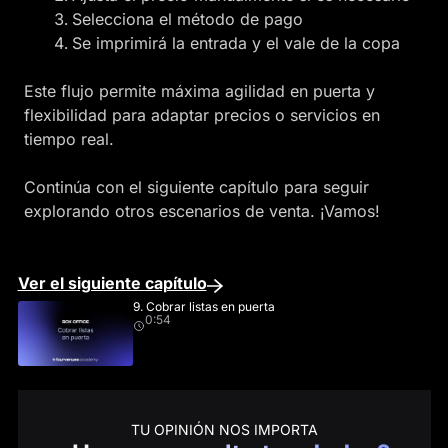
Selecciona el método de pago
Se imprimirá la entrada y el vale de la copa
Este flujo permite máxima agilidad en puerta y
flexibilidad para adaptar precios o servicios en
tiempo real.
Continúa con el siguiente capítulo para seguir
explorando otros escenarios de venta. ¡Vamos!
Ver el siguiente capítulo
9. Cobrar listas en puerta
0:54
TU OPINIÓN NOS IMPORTA