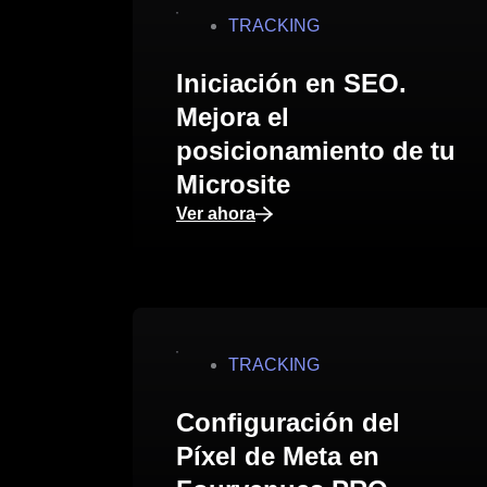
TRACKING
Iniciación en SEO.
Mejora el
posicionamiento de tu
Microsite
Ver ahora
TRACKING
Configuración del
Píxel de Meta en