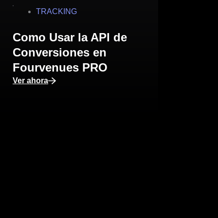
TRACKING
Como Usar la API de
Conversiones en
Fourvenues PRO
Ver ahora