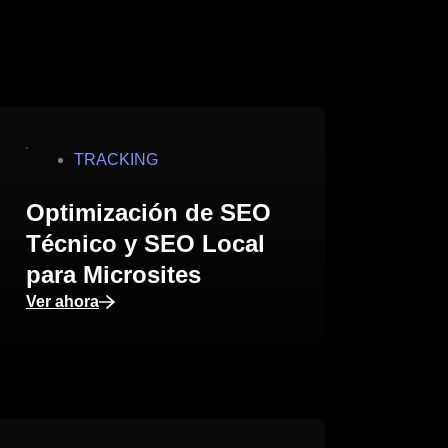
TRACKING
Optimización de SEO
Técnico y SEO Local
para Microsites
Ver ahora