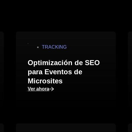
TRACKING
Optimización de SEO
para Eventos de
Microsites
Ver ahora